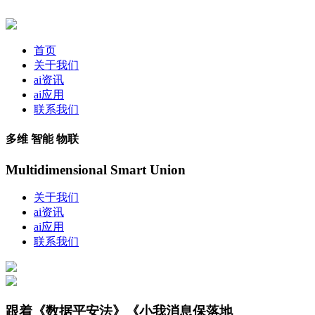
首页
关于我们
ai资讯
ai应用
联系我们
多维 智能 物联
Multidimensional Smart Union
关于我们
ai资讯
ai应用
联系我们
跟着《数据平安法》《小我消息保落地