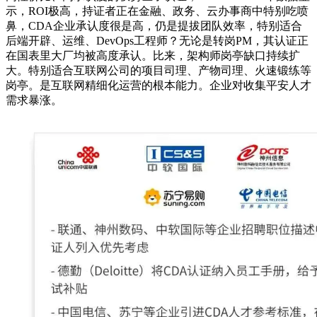
示，ROI极高，持证者正在金融、政务、云办事商中特别吃喷
鼻，CDA企业承认度很是高，仍是提拔团队效率，特别适合
后端开辟、运维、DevOps工程师？无论是转岗PM，其认证正
在国表里大厂均被高度承认。比来，架构师岗亭缺口持续扩
大。特别适合互联网公司的项目司理、产物司理、火速锻练等
岗亭。是互联网精细化运营的根本能力。企业对收集平安人才
需求暴涨。