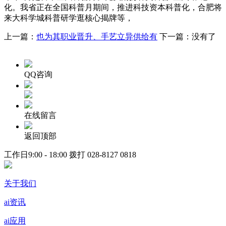
化。我省正在全国科普月期间，推进科技资本科普化，合肥将
来大科学城科普研学逛核心揭牌等，
上一篇：
也为其职业晋升、手艺立异供给有
下一篇：没有了
QQ咨询
在线留言
返回顶部
工作日9:00 - 18:00 拨打
028-8127 0818
关于我们
ai资讯
ai应用