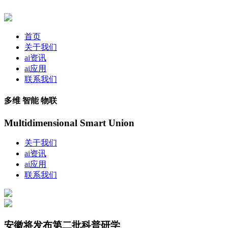
首页
关于我们
ai资讯
ai应用
联系我们
多维 智能 物联
Multidimensional Smart Union
关于我们
ai资讯
ai应用
联系我们
安徽将发布第二批科普研学