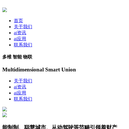
首页
关于我们
ai资讯
ai应用
联系我们
多维 智能 物联
Multidimensional Smart Union
关于我们
ai资讯
ai应用
联系我们
能制制、聪慧城市、从动驾驶等范畴引领着财产