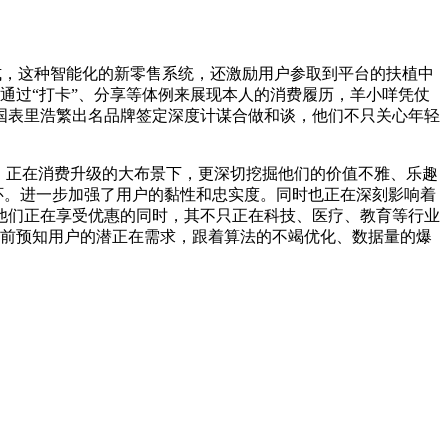
，这种智能化的新零售系统，还激励用户参取到平台的扶植中
通过“打卡”、分享等体例来展现本人的消费履历，羊小咩凭仗
国表里浩繁出名品牌签定深度计谋合做和谈，他们不只关心年轻
。正在消费升级的大布景下，更深切挖掘他们的价值不雅、乐趣
怀。进一步加强了用户的黏性和忠实度。同时也正在深刻影响着
他们正在享受优惠的同时，其不只正在科技、医疗、教育等行业
提前预知用户的潜正在需求，跟着算法的不竭优化、数据量的爆