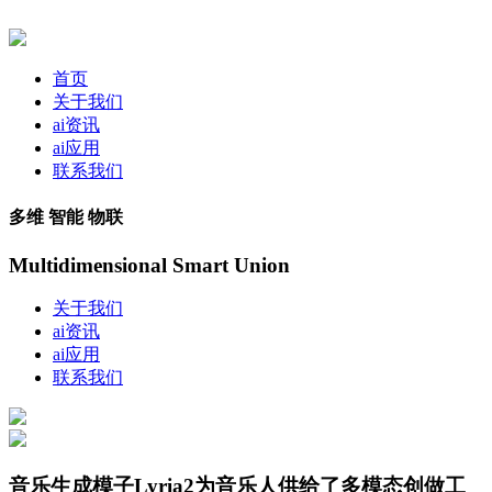
首页
关于我们
ai资讯
ai应用
联系我们
多维 智能 物联
Multidimensional Smart Union
关于我们
ai资讯
ai应用
联系我们
音乐生成模子Lyria2为音乐人供给了多模态创做工