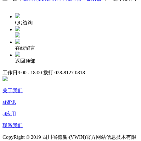
QQ咨询
在线留言
返回顶部
工作日9:00 - 18:00 拨打
028-8127 0818
关于我们
ai资讯
ai应用
联系我们
CopyRight © 2019 四川省德赢·(VWIN)官方网站信息技术有限