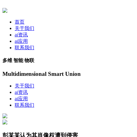
首页
关于我们
ai资讯
ai应用
联系我们
多维 智能 物联
Multidimensional Smart Union
关于我们
ai资讯
ai应用
联系我们
彭某某认为其肖像权遭到侵害