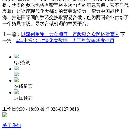
换，代表的参取也将有帮于将本次勾当的消息普遍，它不只代
表着广州这座现代化大都会的繁荣取活力，帮力中国品牌出
海。推进国际间的手艺交换取贸易合做，也为两国企业供给了
一个拓展市场、寻求合做机遇的主要平台。
上一篇：
以双创角逐、共创项目、产教融合实践搭建育人
下
一篇：
4年中提出：“深化大数据、人工智能等研发使用
QQ咨询
在线留言
返回顶部
工作日9:00 - 18:00 拨打
028-8127 0818
关于我们