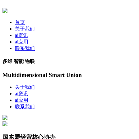
首页
关于我们
ai资讯
ai应用
联系我们
多维 智能 物联
Multidimensional Smart Union
关于我们
ai资讯
ai应用
联系我们
国东盟经贸核心协办