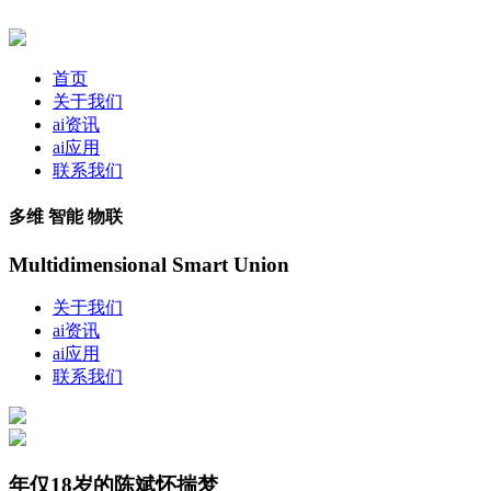
首页
关于我们
ai资讯
ai应用
联系我们
多维 智能 物联
Multidimensional Smart Union
关于我们
ai资讯
ai应用
联系我们
年仅18岁的陈斌怀揣梦