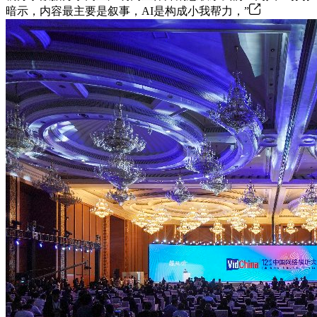
暗示，内容最主要是叙事，AI是构成小我帮力，”