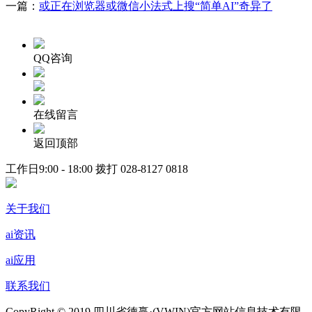
一篇：
或正在浏览器或微信小法式上搜“简单AI”奇异了
QQ咨询
在线留言
返回顶部
工作日9:00 - 18:00 拨打
028-8127 0818
关于我们
ai资讯
ai应用
联系我们
CopyRight © 2019 四川省德赢·(VWIN)官方网站信息技术有限