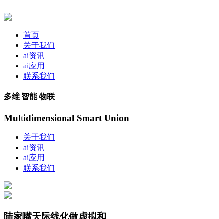
首页
关于我们
ai资讯
ai应用
联系我们
多维 智能 物联
Multidimensional Smart Union
关于我们
ai资讯
ai应用
联系我们
陆家嘴天际线化做虚拟和