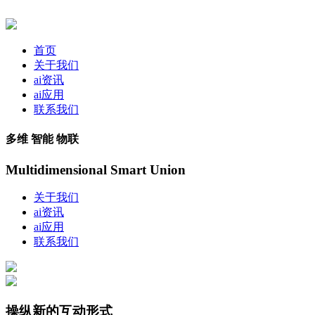
首页
关于我们
ai资讯
ai应用
联系我们
多维 智能 物联
Multidimensional Smart Union
关于我们
ai资讯
ai应用
联系我们
操纵新的互动形式