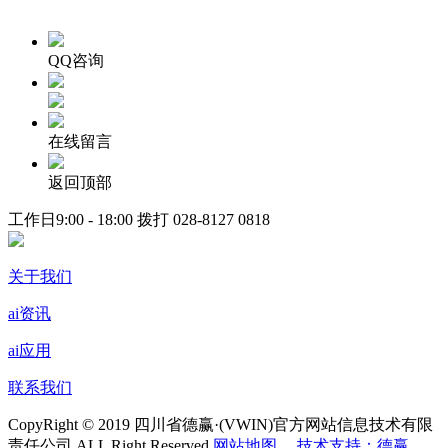
QQ咨询
在线留言
返回顶部
工作日9:00 - 18:00 拨打
028-8127 0818
关于我们
ai资讯
ai应用
联系我们
CopyRight © 2019 四川省德赢·(VWIN)官方网站信息技术有限
责任公司 ALL Right Reserved
网站地图
技术支持：德赢