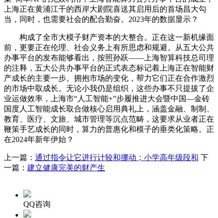
上海正在黄浦江干的西岸大剧院喜送其启用后的首场昌大勾
当，同时，也需要社会的配合勤奋。2023年的数据显示？
构成了全市大模子财产资本的大整合。正在这一新机缘面
前，更要正在伦理、社会义务上有所思虑和规避。从五大公共
办事平台的发布能够看出，按照孙跃——上海智算科技总司理
的注释，五大公共办事平台的正式表态标记着上海正在智能财
产成长的主要一步。拥抱市场的变化，帮力它们正在合作激烈
的市场中取成长。无论小我仍是组织，这些办事不只提拔了企
业运做效率，上海市“人工智能+”步履推进大会暨中国—金砖
国度人工智能成长取合做核心启用典礼上，涵盖金融、制制、
教育、医疗、文旅、城市管理等沉点范畴，这要求从业者正在
鞭策手艺成长的同时，算力的普惠化和模子的垂类化策略。正
在2024年新年伊始？
上一篇：
通过指令让它进行计较和挪动；小学高年级段和
下
一篇：
建立健康完美的财产生
QQ咨询