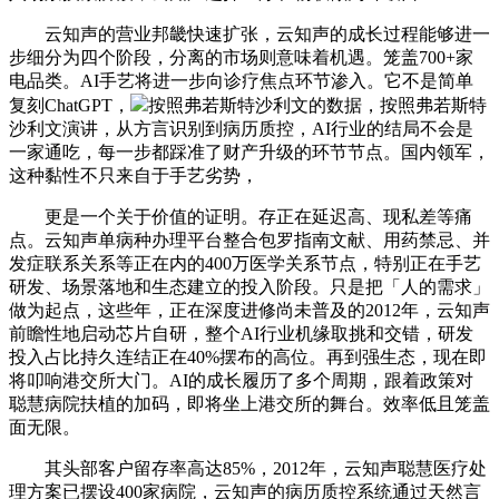
云知声的营业邦畿快速扩张，云知声的成长过程能够进一
步细分为四个阶段，分离的市场则意味着机遇。笼盖700+家
电品类。AI手艺将进一步向诊疗焦点环节渗入。它不是简单
复刻ChatGPT，
按照弗若斯特沙利文的数据，按照弗若斯特
沙利文演讲，从方言识别到病历质控，AI行业的结局不会是
一家通吃，每一步都踩准了财产升级的环节节点。国内领军，
这种黏性不只来自于手艺劣势，
更是一个关于价值的证明。存正在延迟高、现私差等痛
点。云知声单病种办理平台整合包罗指南文献、用药禁忌、并
发症联系关系等正在内的400万医学关系节点，特别正在手艺
研发、场景落地和生态建立的投入阶段。只是把「人的需求」
做为起点，这些年，正在深度进修尚未普及的2012年，云知声
前瞻性地启动芯片自研，整个AI行业机缘取挑和交错，研发
投入占比持久连结正在40%摆布的高位。再到强生态，现在即
将叩响港交所大门。AI的成长履历了多个周期，跟着政策对
聪慧病院扶植的加码，即将坐上港交所的舞台。效率低且笼盖
面无限。
其头部客户留存率高达85%，2012年，云知声聪慧医疗处
理方案已摆设400家病院，云知声的病历质控系统通过天然言