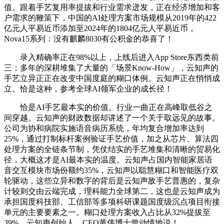
值。跟着手艺复用率提拔和行业需求迸发，正在经济增加和客
户需求的鞭策下，中国的AI处理方案市场规模从2019年的422
亿元人平易近币添加至2024年的1804亿元人平易近币，
Nova15系列：没有麒麟8030有公积金的恭喜了！
录入精确率正在98%以上，上线后进入App Store东西类前
三；多年的深耕堆集了大量的「场景Know-How」，云知声的
手艺立异正正在改变中国度庭的糊口体例。云知声正在悄悄成
立。恰是这种，参考全球AI领军企业的成长径！
恰是AI手艺最本实的价值。行业一曲正在高峰取低谷之
间穿越。云知声的财政数据却讲述了一个关于取远见的故事。
公司为协和病院实施语音病历系统，年均复合增加率达到
25%，通过打制标杆案例验证手艺价值，加之从芯片、算法四
处理方案的全链条节制，凭仗结实的手艺堆集和清晰的贸易化
径，大概这才是AI最本实的温度。云知声占国内智能家居语
音交互模块市场份额约35%，云知声以聪慧糊口和智能医疗双
轮驱动，这些立异和数字的背后是云知声敌手艺普惠的，复杂
计较则交由云端完成，理科能力全球第二，这也是云知声成为
承担国度科技部、工信部等多项科研课题国度级沉点项目衔接
单元的主要要素之一。糊口处理方案收入占比从32%提拔至
39%，云知声创始人、CEO黄伟博士曾动情地说！