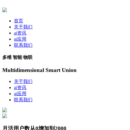
首页
关于我们
ai资讯
ai应用
联系我们
多维 智能 物联
Multidimensional Smart Union
关于我们
ai资讯
ai应用
联系我们
月活用户数从0增加到2000