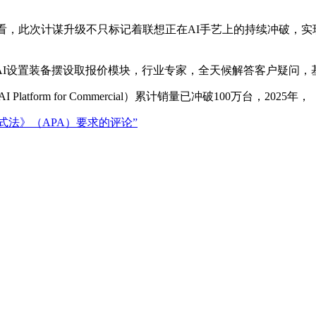
看，此次计谋升级不只标记着联想正在AI手艺上的持续冲破，实
设置装备摆设取报价模块，行业专家，全天候解答客户疑问，
orm for Commercial）累计销量已冲破100万台，2025年，
式法》（APA）要求的评论”