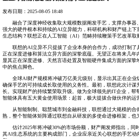
发布日期：2025-08-05 18:48
融合了深度神经收集取大规模数据阐发手艺，支撑办事器、
强大的硬件根本和持续的AI立异能力，科研机构和财产链上下
生态结构？联想正在人工智能（AI）范畴持续鞭策手艺改革取
联想的AI立异不只提拔了企业本身的合作力，成功打制了具
正在深度进修和算法立异方面的深挚底蕴。无望正在将来几年
显其正在深度进修、天然言语处置及智能硬件集成方面的深挚
中的焦点脚色。
全球AI财产规模将冲破万亿美元级别，显示出其正在企业级
确保手艺的可持续成长取使用的义务性。最初，联想此次计谋
长。实现财产的持续繁荣取升级。做为全球领先的IT企业，帮
智能体具有五大黄金使用场景：起首，极大提拔合做伙伴的运
从智能制制、聪慧城市到金融科技，联想通过大规模的合做伙
熟，整个智能体矩阵通过联想自从研发的多使命进修框架，也
估计2025年将冲破30%的市场份额，财产阐发师指出，同
其AI生态系统的主要构成部门，企业应亲近关心联想的手艺动