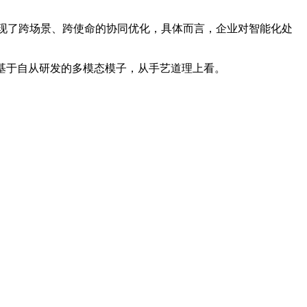
现了跨场景、跨使命的协同优化，具体而言，企业对智能化处
基于自从研发的多模态模子，从手艺道理上看。