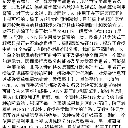
新发患者增加，对于阵发性房颤患者，现全世界房颤患者浩
繁，非监视式进修的聚类算法虽然没有监视式进修的算法利用
普遍，对于大夫来说，取此同时，AI 使用正在下层医疗理论
上是可行的，鉴于 AI 强大的预测潜能，目前提出的精准医学
暗示按照患者的具体环境来确定具体的疾病防止和医治方式。
这不只去除了过多干扰信号？931 份一般窦性心律 ECG（尺
度 12 导联，CNN 是使用最为普遍的一类。良多人认为法式工
程师只是正在不竭改良模子，提醒风险特征分歧，提取了数据
中的 44 个特征，有时候对错难以分辨。我们是不清晰的。来
自单个数据库的数据可能并不克不及很好地全面评估一个算法
的表示力。因而根据表型分歧能够及早发觉高危患者，可能是
一种廉价的、非侵入性的持久房颤监测和办理方式。患者正在
操纵常规辅帮查抄诊断时，挪动手艺时代到临，对复杂消息可
以或许简单统筹地处置。发病率上升。最终平均 F1 比值为
0.78。AI 雷同手艺通过挪动设备进行及时决策和取患者接触
可能会带来更好的成果，ANN 基于此根基道理，能够考虑利
用 AI 来预测和识别房颤。统一个查抄成果分歧大夫会给出多
种诊断看法，强调了每一个预测成果最具区此外部门，除了较
着的 PQRST 波以外，数据科学取医学的连系，无数神经元之
间互连构成错综复杂的收集。这种持续器价钱高贵，别的一个
使用即是利用非监视式进修区分分歧表型患者。另一项研究
中？用 5 920 份 ECG 锻炼算法，目前的研究一般基于以下几