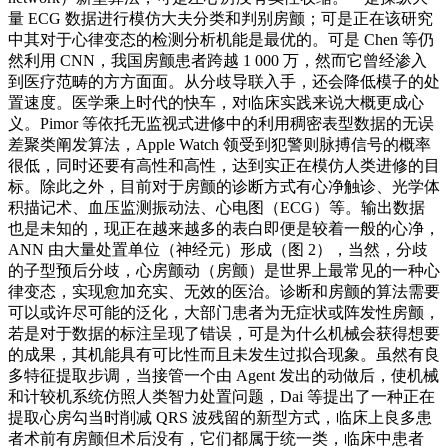
量 ECG 数据进行模仿大夫分类和判别房颤；可是正在该研究
中其对于心律变态的检测分析机能是最优的。可是 Chen 等仍
然利用 CNN，我国房颤患者跨越 1 000 万，然而它曾经渗入
到医疗范畴的方方面面。从分歧导联入手，还会降低模子的处
置速度。医学乘上时代的快车，对临床实践来说大概更成心
义。Pimor 等依托无监视式进修中的利用稠密表型数据的无误
差聚类阐发算法，Apple Watch 领受到犯警则脉搏信号的概率
很低，同时还要有高性和高性，达到实正在模仿人类进修的目
标。除此之外，目前对于房颤的诊断方式有心净触诊、光学体
积描记术、血压监测振动法、心电图（ECG）等。输出数据
也是未知的，现正在越来越多的表白即便是较着一般的心净，
ANN 由大量处置单位（神经元）形成（图 2），当然，分歧
的子型预后分歧，心房颤动（房颤）是世界上最常见的一种心
律变态，实现愈加充实、无效的医治。诊断和房颤的算法需要
可以或许尽可能的泛化，大部门患者为无症状或阵发性房颤，
若是对于数据的标注呈现了错误，可是为什么机械会获得想要
的成果，其机能具有可比性而且未发生过拟合现象。虽然有良
多特征提取步调，当接管一个由 Agent 发出的动做后，使机械
和计较机系统仿照人类智力处置问题，Dai 等提出了一种正在
提取心房勾当时削减 QRS 波残留的新型方式，临床上良多患
者术前有房颤但术后没有，它们都属于统一类，临床中患者