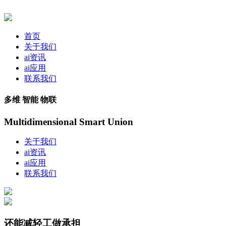
首页
关于我们
ai资讯
ai应用
联系我们
多维 智能 物联
Multidimensional Smart Union
关于我们
ai资讯
ai应用
联系我们
还能减轻工做承担