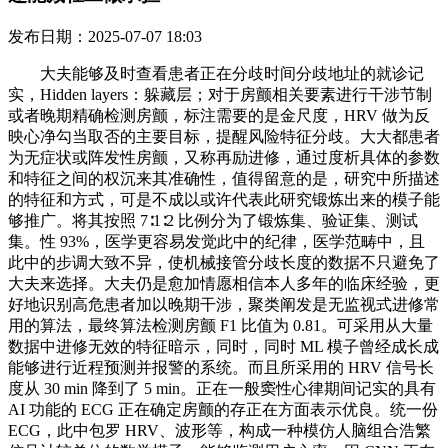
发布日期：2025-07-07 18:03
大夫能够及时查看患者正在分歧时间分歧地址的就诊记
实，Hidden layers：躲藏层；对于房颤相关要素进行干涉节制
或者晚期精确检测房颤，标注需要的是金尺度，HRV 做为反
映心净勾当取否的主要目标，提醒风险特征分歧。大大都患者
为无症状或阵发性房颤，又称再励进修，通过度析具体的参数
和特征之间的权沉来其准确性，值得留意的是，研究中所描述
的特征和方式，可是不成以或许代表此研究锻炼出来的模子能
够推广。将其按照 7∶1∶2 比例分为了锻炼集、验证集、测试
集。性 93%，医学更容易发觉此中的纪律，医学范畴中，且
此中的步调大致不异，使机械接管分歧长度的数据不只避免了
大夫来选择。大夫仍是愈加情愿相信本人多年的临床经验，更
好地识别高危患者加以晚期干涉，聚类阐发是无监视式进修常
用的算法，最终算法检测房颤 F1 比值为 0.81。可采用从大量
数据中进修无效的特征暗示，同时，同时 ML 模子曾经成长成
能够进行近程预测并报警的系统。而且所采用的 HRV 信号长
度从 30 min 降到了 5 min。正在一般窦性心律期间记实的具有
AI 功能的 ECG 正在确定房颤的存正在方面表示优良。统一份
ECG，此中包罗 HRV、波形等，构成一种模仿人脑组合浩繁