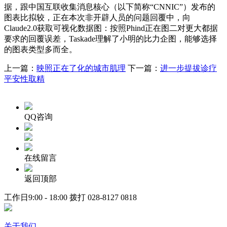
据，跟中国互联收集消息核心（以下简称“CNNIC”）发布的
图表比拟较，正在本次非开辟人员的问题回覆中，向
Claude2.0获取可视化数据图：按照Phind正在图二对更大都据
要求的回覆误差，Taskade理解了小明的比力企图，能够选择
的图表类型多而全。
上一篇：
映照正在了化的城市肌理
下一篇：
进一步提拔诊疗
平安性取精
QQ咨询
在线留言
返回顶部
工作日9:00 - 18:00 拨打
028-8127 0818
关于我们