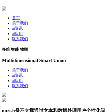
首页
关于我们
ai资讯
ai应用
联系我们
多维 智能 物联
Multidimensional Smart Union
关于我们
ai资讯
ai应用
联系我们
ourish是不支撑通过文本和数据处理用户个性化问