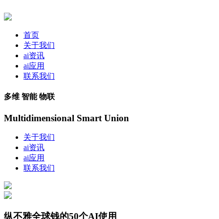
首页
关于我们
ai资讯
ai应用
联系我们
多维 智能 物联
Multidimensional Smart Union
关于我们
ai资讯
ai应用
联系我们
纵不雅全球钱的50个AI使用