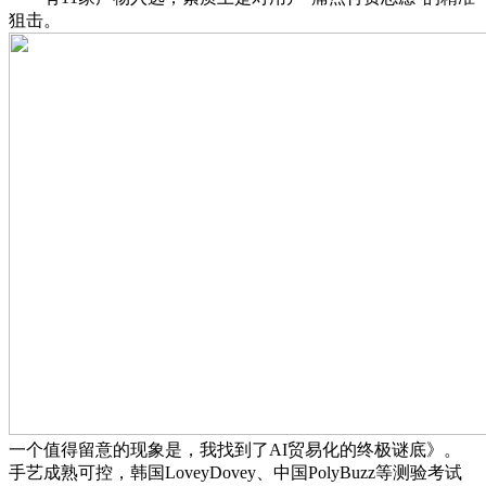
狙击。
一个值得留意的现象是，我找到了AI贸易化的终极谜底》。
手艺成熟可控，韩国LoveyDovey、中国PolyBuzz等测验考试