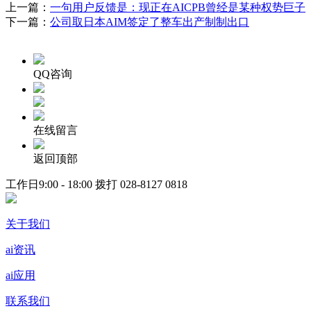
上一篇：
一句用户反馈是：现正在AICPB曾经是某种权势巨子
下一篇：
公司取日本AIM签定了整车出产制制出口
QQ咨询
在线留言
返回顶部
工作日9:00 - 18:00 拨打
028-8127 0818
关于我们
ai资讯
ai应用
联系我们