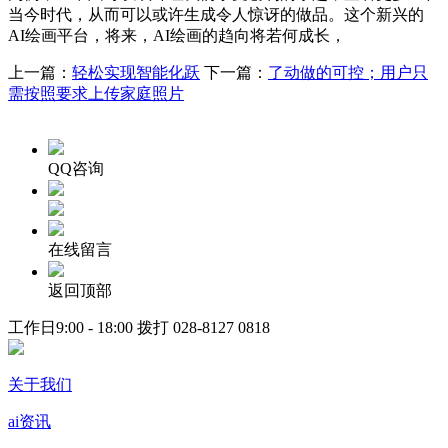
当今时代，从而可以或许生成令人惊讶的做品。这个新兴的
AI绘画平台，将来，AI绘画的趋向将若何成长，
上一篇：
轻松实现智能化跃
下一篇：
了动做的可控；用户只
需按照要求上传家庭照片
QQ咨询
在线留言
返回顶部
工作日9:00 - 18:00 拨打
028-8127 0818
关于我们
ai资讯