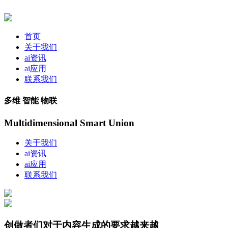
首页
关于我们
ai资讯
ai应用
联系我们
多维 智能 物联
Multidimensional Smart Union
关于我们
ai资讯
ai应用
联系我们
创做者们对于内容生成的要求越来越