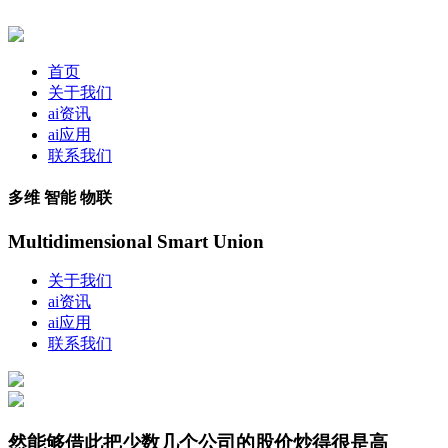
首页
关于我们
ai资讯
ai应用
联系我们
多维 智能 物联
Multidimensional Smart Union
关于我们
ai资讯
ai应用
联系我们
然能够借此把少数几个公司的股价炒得很是高