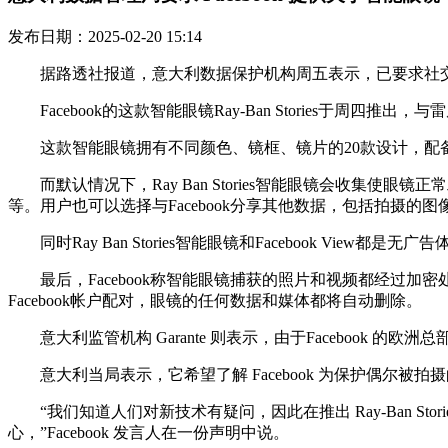
发布日期：2025-02-20 15:14
据路透社报道，意大利数据保护机构周五表示，已要求社交媒体巨
Facebook的这款智能眼镜Ray-Ban Stories于周四
这款智能眼镜拥有不同颜色、镜框、镜片的20款设计，配备
而默认情况下，Ray Ban Stories智能眼镜会收集使眼
等。用户也可以选择与Facebook分享其他数据，包括拍摄
同时Ray Ban Stories智能眼镜和Facebook Vie
最后，Facebook称智能眼镜捕获的照片和视频都经过加密处理
Facebook帐户配对，眼镜的任何数据和媒体都将自动删除。
意大利监管机构 Garante 则表示，由于Facebook 的欧洲总
意大利当局表示，它希望了解 Facebook 为保护偶尔
“我们知道人们对新技术有疑问，因此在推出 Ray-Ban St
心，”Facebook 发言人在一份声明中说。