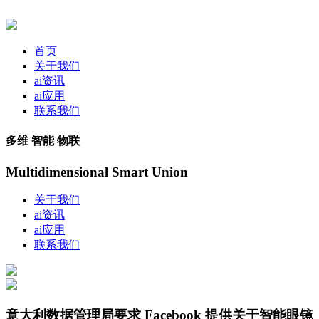
首页
关于我们
ai资讯
ai应用
联系我们
多维 智能 物联
Multidimensional Smart Union
关于我们
ai资讯
ai应用
联系我们
意大利数据管理局要求 Facebook 提供关于智能眼镜