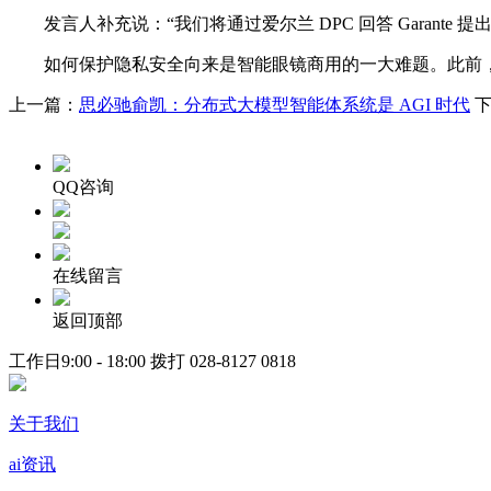
发言人补充说：“我们将通过爱尔兰 DPC 回答 Garante
如何保护隐私安全向来是智能眼镜商用的一大难题。此前，
上一篇：
思必驰俞凯：分布式大模型智能体系统是 AGI 时代
下
QQ咨询
在线留言
返回顶部
工作日9:00 - 18:00 拨打
028-8127 0818
关于我们
ai资讯