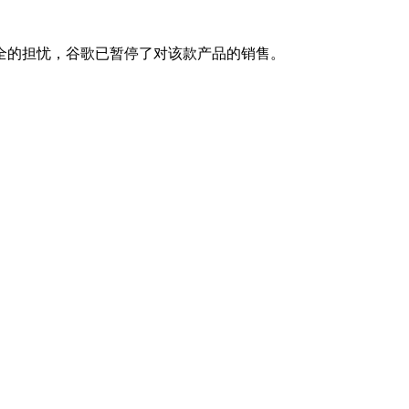
的担忧，谷歌已暂停了对该款产品的销售。