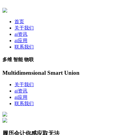
首页
关于我们
ai资讯
ai应用
联系我们
多维 智能 物联
Multidimensional Smart Union
关于我们
ai资讯
ai应用
联系我们
履历会让你感应取无法